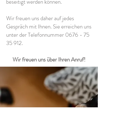
beseitigt werden können.
Wir freuen uns daher auf jedes
Gespräch mit Ihnen. Sie erreichen uns
unter der Telefonnummer
0676 - 75
35 912
.
Wir freuen uns über Ihren Anruf!